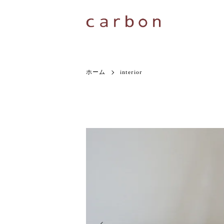
ホーム
interior