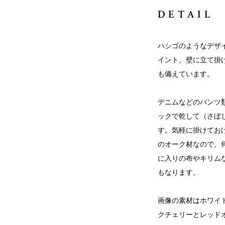
DETAIL
ハシゴのようなデザ
イント。壁に立て掛
も備えています。
デニムなどのパンツ
ックで乾して（さぼ
す。気軽に掛けてお
のオーク材なので、
に入りの布やキリム
もなります。
画像の素材はホワイ
クチェリーとレッド