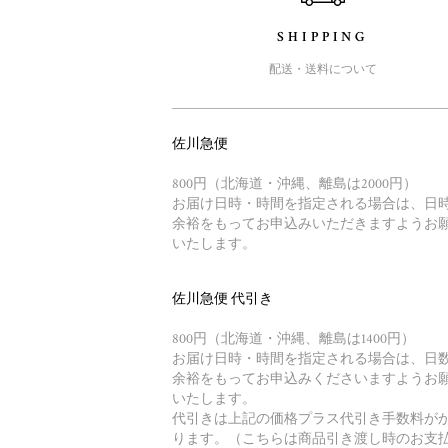
SHIPPING
配送・送料について
佐川急便
800円（北海道・沖縄、離島は2000円）
お届け日時・時間を指定される場合は、日
余裕をもってお申込みいただきますようお
いたします。
佐川急便 代引き
800円（北海道・沖縄、離島は1400円）
お届け日時・時間を指定される場合は、日
余裕をもってお申込みくださいますようお
いたします。
代引きは上記の価格プラス代引き手数料が
ります。（こちらは商品引き渡し時のお支