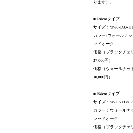
ります）。
■ 128cmタイプ
サイズ：W60×D33×H128
カラー: ウォールナット
ッドオーク
価格（ブラックチェリー
27,000円）
価格（ウォールナット 
30,000円）
■ 158cmタイプ
サイズ：W60 × D38.3 × 
カラー：ウォールナット
レッドオーク
価格（ブラックチェリー