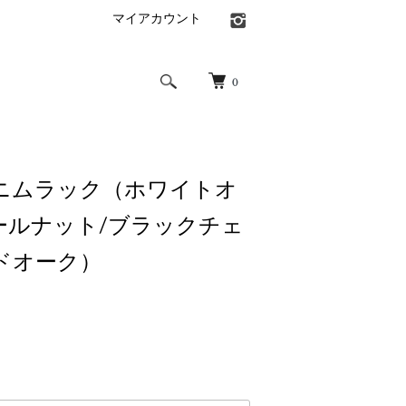
マイアカウント
0
ニムラック（ホワイトオ
ォールナット/ブラックチェ
ドオーク）