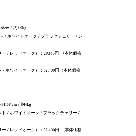
cm / 約3.5kg
 / ホワイトオーク / ブラックチェリー / レ
 / レッドオーク）：29,160円 (本体価格
/ ホワイトオーク）：32,400円（本体価格
H158 cm / 約4kg
 / ホワイトオーク / ブラックチェリー /
 / レッドオーク）：32,400円 (本体価格