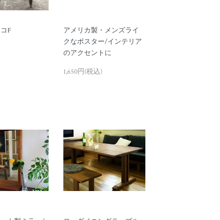
コF
アメリカ製・メンズライ
クなポスター/インテリア
のアクセントに
1,650円(税込)