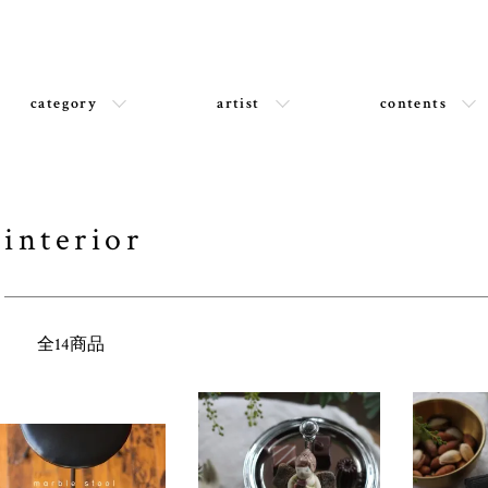
category
artist
contents
interior
全14商品