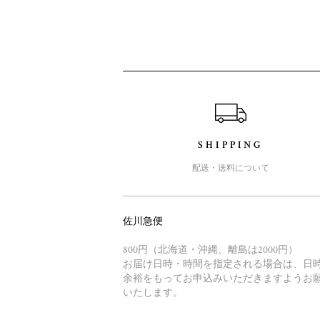
ショッピングガイド
SHIPPING
配送・送料について
佐川急便
800円（北海道・沖縄、離島は2000円）
お届け日時・時間を指定される場合は、日
余裕をもってお申込みいただきますようお
いたします。