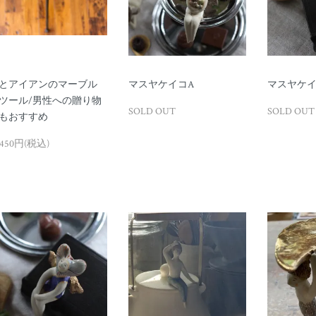
とアイアンのマーブル
マスヤケイコA
マスヤケイ
ツール/男性への贈り物
SOLD OUT
SOLD OUT
もおすすめ
,450円(税込)