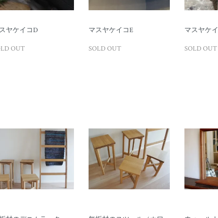
スヤケイコD
マスヤケイコE
マスヤケイ
OLD OUT
SOLD OUT
SOLD OUT