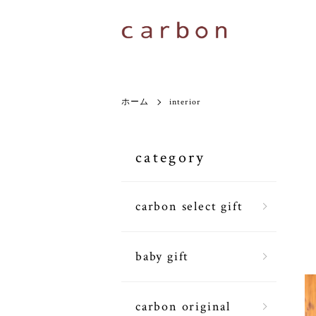
ホーム
interior
category
carbon select gift
baby gift
carbon original