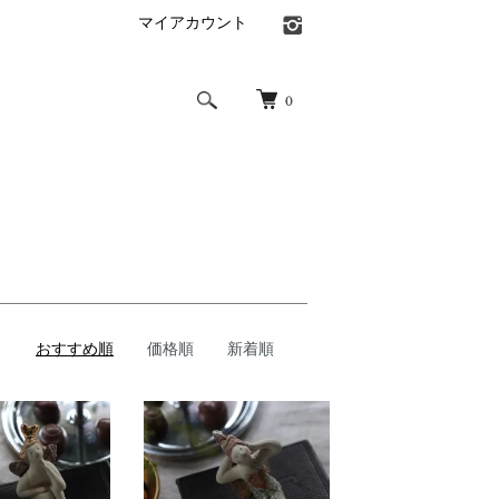
マイアカウント
0
おすすめ順
価格順
新着順